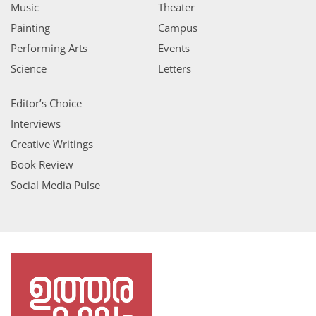
Music
Theater
Painting
Campus
Performing Arts
Events
Science
Letters
Editor’s Choice
Interviews
Creative Writings
Book Review
Social Media Pulse