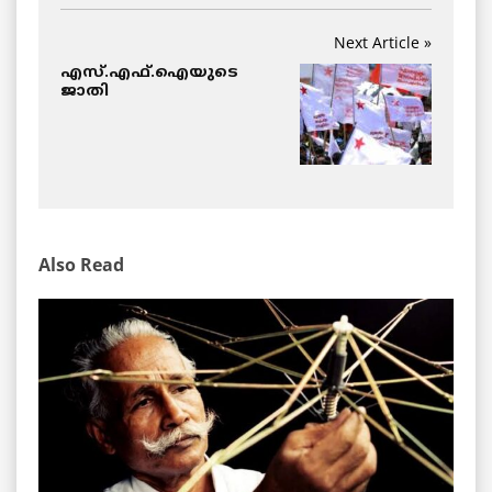
Next Article »
എസ്.എഫ്.ഐയുടെ
ജാതി
Also Read