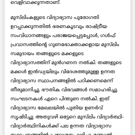
വെളിവാക്കുന്നതാണ്.
മുസ്‌ലിംകളുടെ വിദ്യാഭ്യാസ പുരോഗതി
ഉറപ്പാക്കുന്നതില്‍ ഭരണകൂടവും രാഷ്ട്രീയ
സംവിധാനങ്ങളും പരാജയപ്പെട്ടപ്പോൾ, ഗൾഫ്
പ്രവാസത്തിന്റെ ഗുണഭോക്താക്കളായ മുസ്‌ലിം
സമുദായം തങ്ങളുടെ മക്കളുടെ
വിദ്യാഭ്യാസത്തിന് മുന്‍ഗണന നല്‍കി. തങ്ങളുടെ
മക്കള്‍ ഇൻഡ്യയിലും വിദേശത്തുമുള്ള ഉന്നത
വിദ്യാഭ്യാസ സ്ഥാപനങ്ങളില്‍ പഠിക്കണമെന്ന്
തീരുമാനിച്ചു. ഭൗതിക വിഭവങ്ങള്‍ സമാഹരിച്ചു.
സംഘടനകള്‍ ഏറെ പിന്തുണ നല്‍കി. ഇത്
വിദ്യാഭ്യാസ മേഖലയില്‍ പുതിയ ഉണര്‍വ്
സൃഷ്ടിച്ചു. അതുവഴി ഒട്ടേറെ മുസ്‌ലിം വിദ്യാർത്ഥി-
വിദ്യാര്‍ത്ഥിനികള്‍ക്ക് പല ഉന്നത വിദ്യാഭ്യാസ