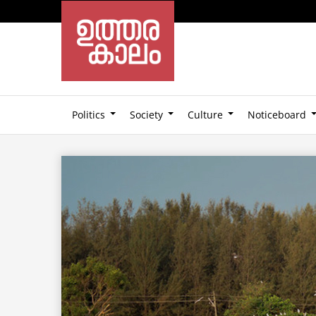
Politics
Society
Culture
Noticeboard