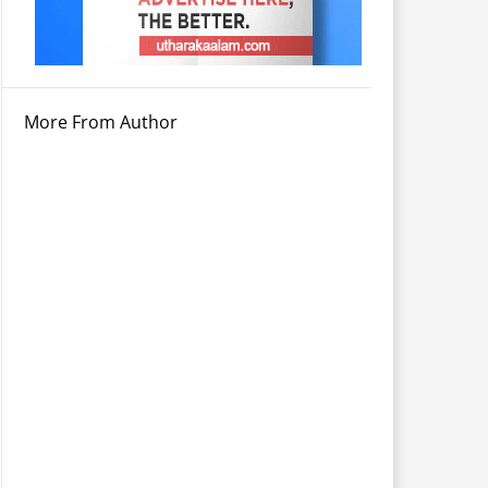
More From Author