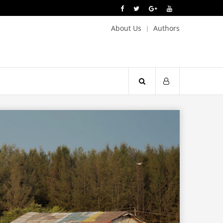
About Us
Authors