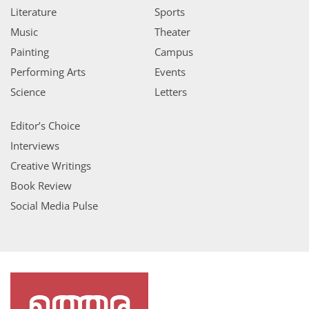
Literature
Sports
Music
Theater
Painting
Campus
Performing Arts
Events
Science
Letters
Editor’s Choice
Interviews
Creative Writings
Book Review
Social Media Pulse