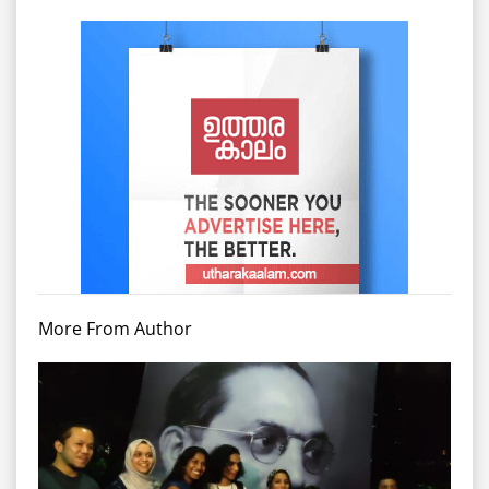
More From Author