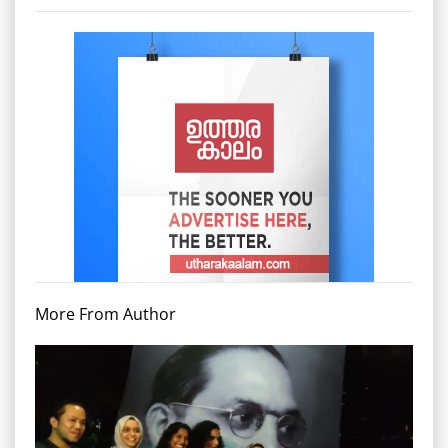
More From Author