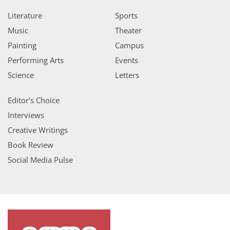
Literature
Sports
Music
Theater
Painting
Campus
Performing Arts
Events
Science
Letters
Editor’s Choice
Interviews
Creative Writings
Book Review
Social Media Pulse