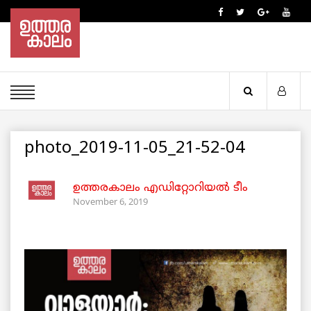
photo_2019-11-05_21-52-04
ഉത്തരകാലം എഡിറ്റോറിയല്‍ ടീം
November 6, 2019