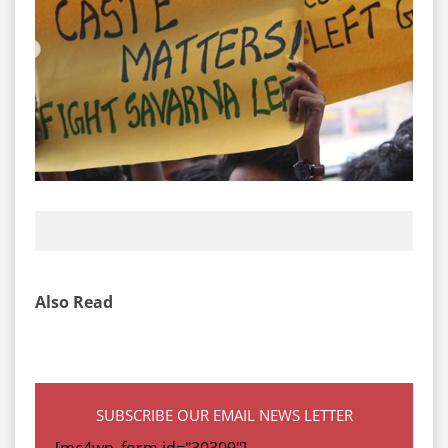
Also Read
SUBSCRIBE OUR EMAIL NEWS LETTER