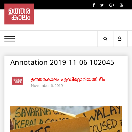
Annotation 2019-11-06 102045
ഉത്തരകാലം എഡിറ്റോറിയല്‍ ടീം
November 6, 2019