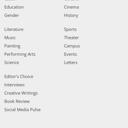
Education
Cinema
Gender
History
Literature
Sports
Music
Theater
Painting
Campus
Performing Arts
Events
Science
Letters
Editor’s Choice
Interviews
Creative Writings
Book Review
Social Media Pulse