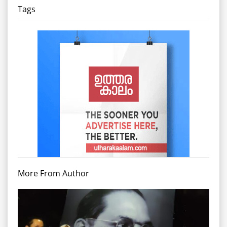
Tags
More From Author