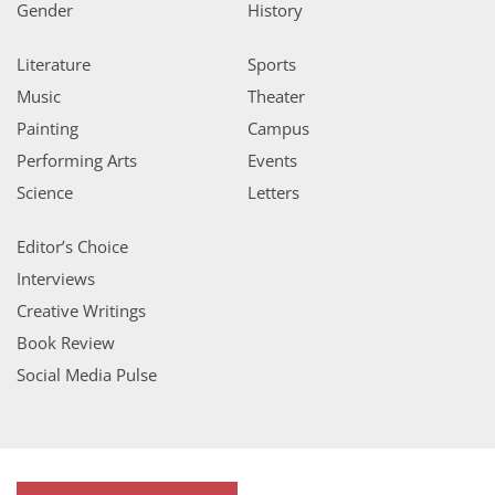
Gender
History
Literature
Sports
Music
Theater
Painting
Campus
Performing Arts
Events
Science
Letters
Editor’s Choice
Interviews
Creative Writings
Book Review
Social Media Pulse