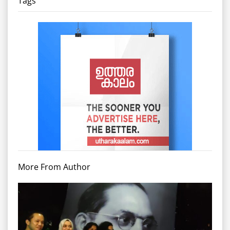
Tags
More From Author