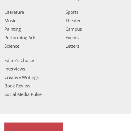
Literature
Sports
Music
Theater
Painting
Campus
Performing Arts
Events
Science
Letters
Editor’s Choice
Interviews
Creative Writings
Book Review
Social Media Pulse