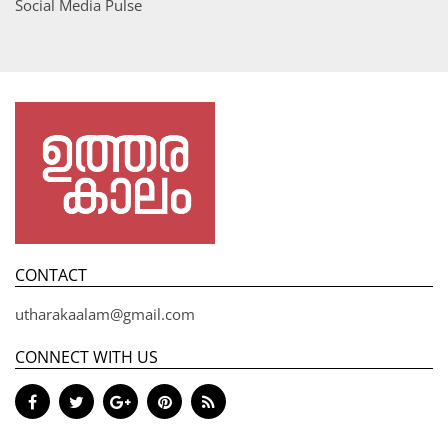
Social Media Pulse
CONTACT
utharakaalam@gmail.com
CONNECT WITH US