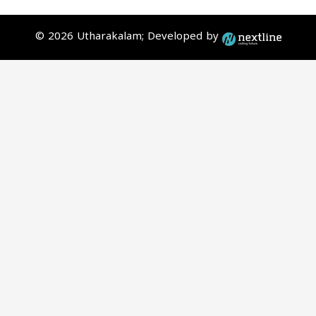
© 2026 Utharakalam; Developed by