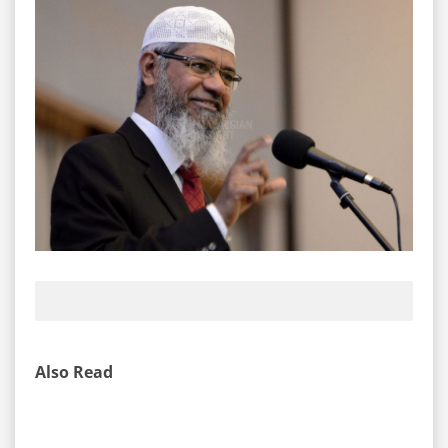
Also Read