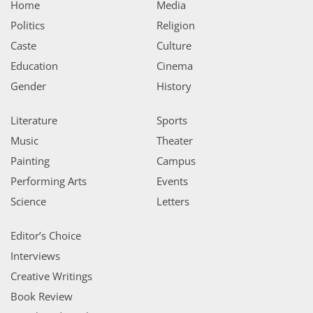
Home
Media
Politics
Religion
Caste
Culture
Education
Cinema
Gender
History
Literature
Sports
Music
Theater
Painting
Campus
Performing Arts
Events
Science
Letters
Editor’s Choice
Interviews
Creative Writings
Book Review