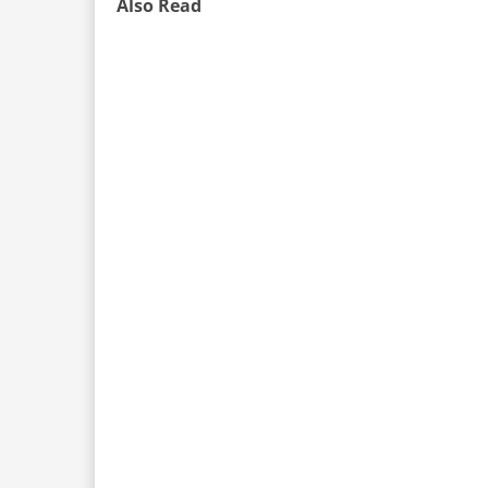
Also Read