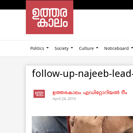
Politics
Society
Culture
Noticeboard
follow-up-najeeb-lea
ഉത്തരകാലം എഡിറ്റോറിയല്‍ ടീം
April 24, 2019