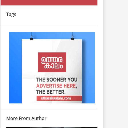
Tags
More From Author