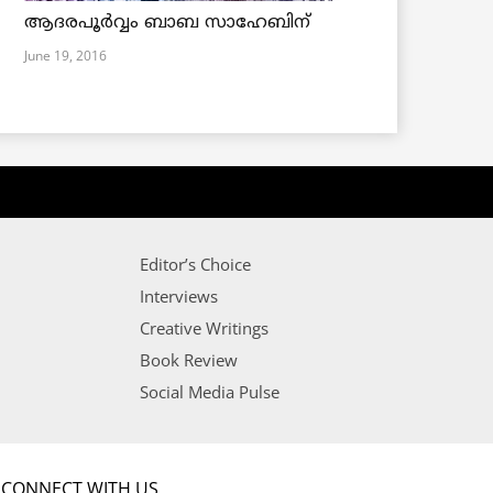
ആദരപൂര്‍വ്വം ബാബ സാഹേബിന്
June 19, 2016
Editor’s Choice
Interviews
Creative Writings
Book Review
Social Media Pulse
CONNECT WITH US