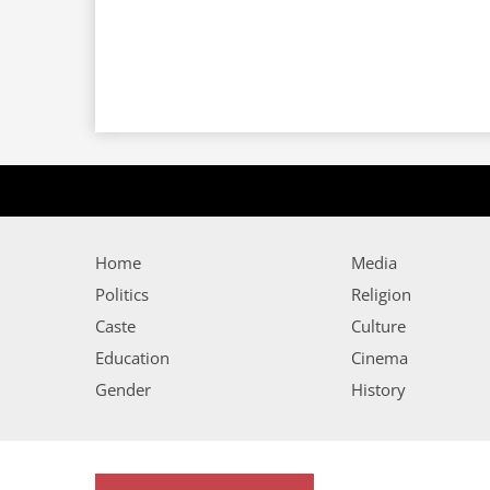
Home
Media
Politics
Religion
Caste
Culture
Education
Cinema
Gender
History