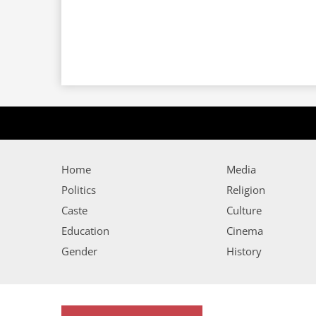
Home
Media
Politics
Religion
Caste
Culture
Education
Cinema
Gender
History