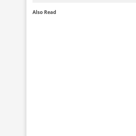
Also Read