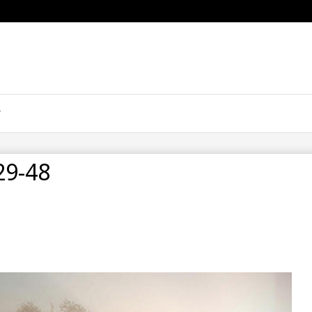
29-48