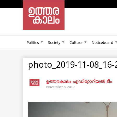
Politics
Society
Culture
Noticeboard
photo_2019-11-08_16-
ഉത്തരകാലം എഡിറ്റോറിയല്‍ ടീം
November 8, 2019