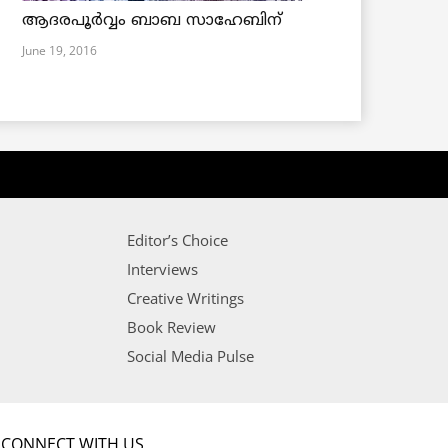
ആദരപൂര്‍വ്വം ബാബ സാഹേബിന്
June 19, 2016
Editor’s Choice
Interviews
Creative Writings
Book Review
Social Media Pulse
CONNECT WITH US