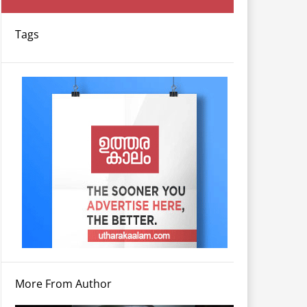
Tags
More From Author