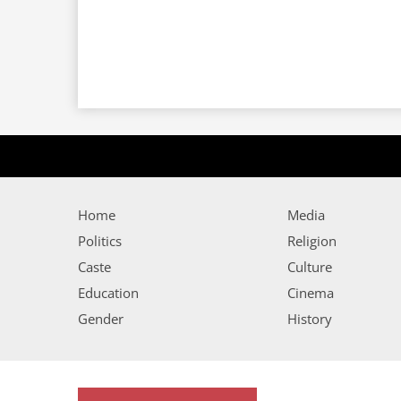
Home
Media
Politics
Religion
Caste
Culture
Education
Cinema
Gender
History