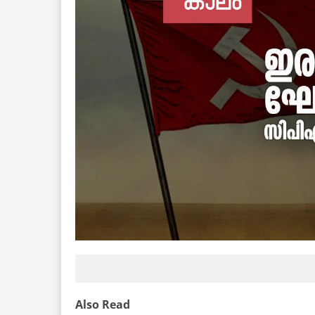
Also Read