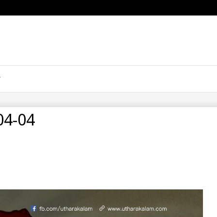
04-04