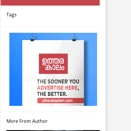
Tags
More From Author