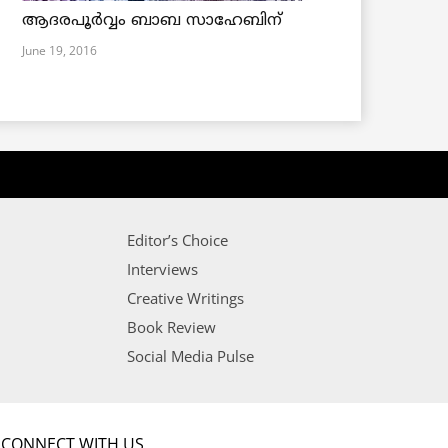
ആദരപൂര്‍വ്വം ബാബ സാഹേബിന്
June 19, 2016
Editor’s Choice
Interviews
Creative Writings
Book Review
Social Media Pulse
CONNECT WITH US