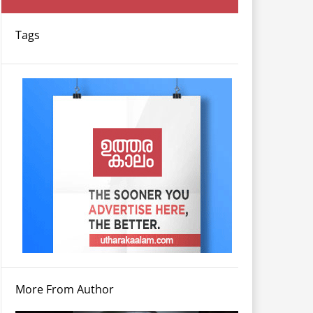
Tags
More From Author