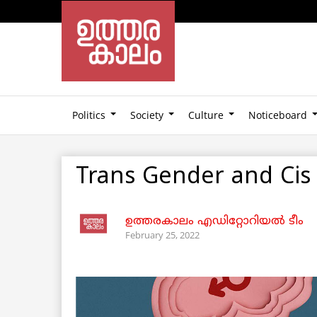
Politics
Society
Culture
Noticeboard
Trans Gender and Cis
ഉത്തരകാലം എഡിറ്റോറിയല്‍ ടീം
February 25, 2022