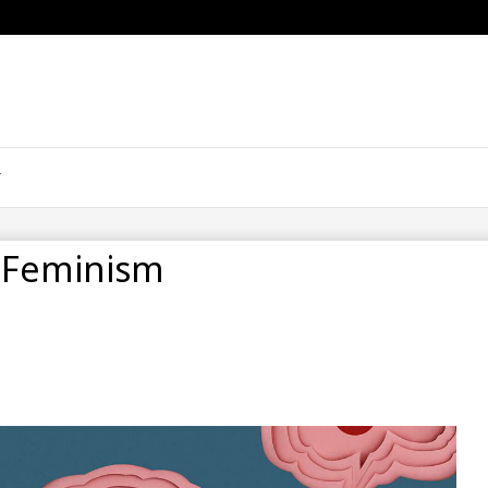
 Feminism