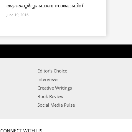
ആദരപൂര്‍വ്വം ബാബ സാഹേബിന്
June 19, 2016
Editor’s Choice
Interviews
Creative Writings
Book Review
Social Media Pulse
CONNECT WITH US