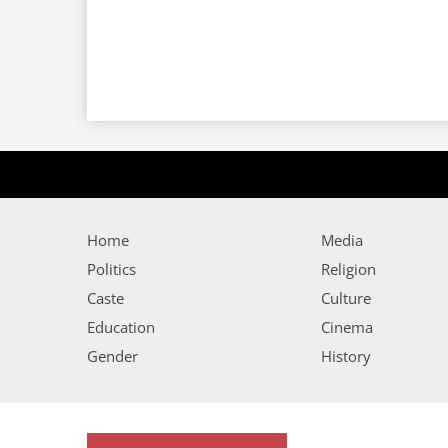
Home
Media
Politics
Religion
Caste
Culture
Education
Cinema
Gender
History