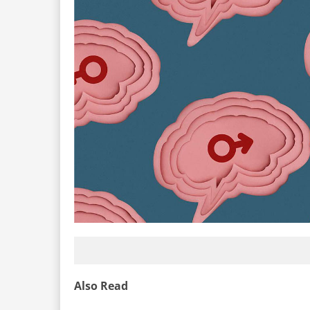
Also Read