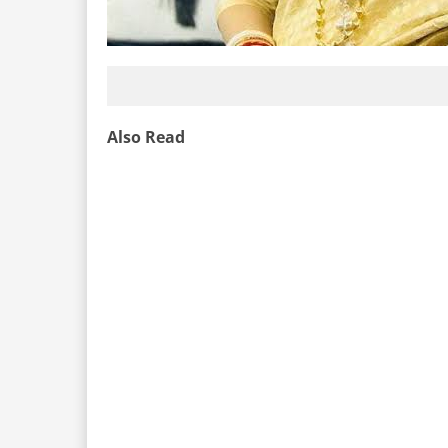
Also Read