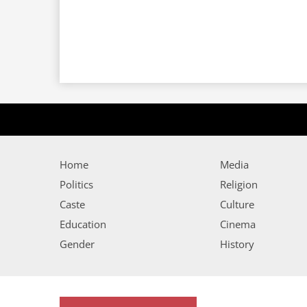
Home
Media
Politics
Religion
Caste
Culture
Education
Cinema
Gender
History