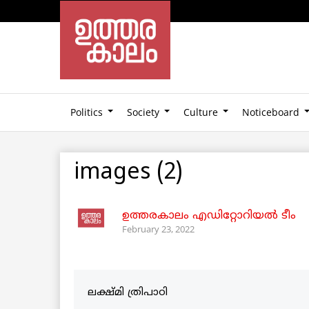
Politics
Society
Culture
Noticeboard
images (2)
ഉത്തരകാലം എഡിറ്റോറിയല്‍ ടീം
February 23, 2022
ലക്ഷ്മി ത്രിപാഠി