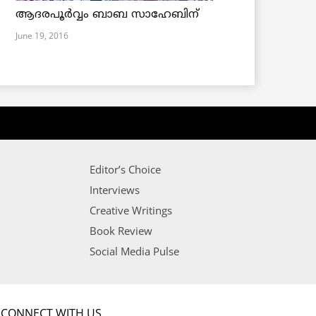
ആദരപൂര്‍വ്വം ബാബ സാഹേബിന്
June 19, 2016
Editor’s Choice
Interviews
Creative Writings
Book Review
Social Media Pulse
CONNECT WITH US