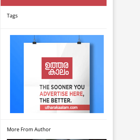
Tags
More From Author