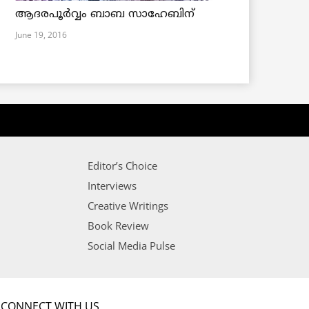
ആദരപൂര്‍വ്വം ബാബ സാഹേബിന്
June 19, 2016
Editor’s Choice
Interviews
Creative Writings
Book Review
Social Media Pulse
CONNECT WITH US