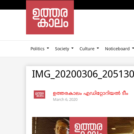
Politics
Society
Culture
Noticeboard
IMG_20200306_20513
ഉത്തരകാലം എഡിറ്റോറിയല്‍ ടീം
March 6, 2020