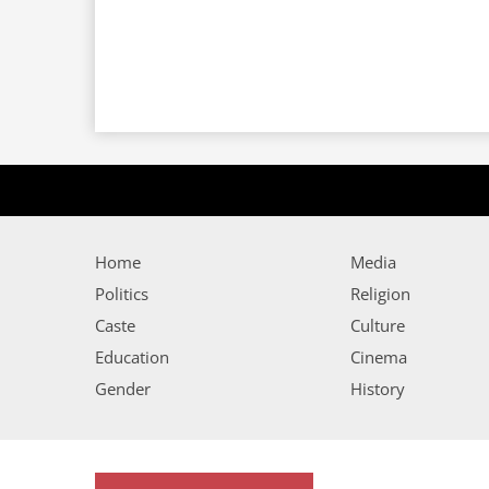
Home
Media
Politics
Religion
Caste
Culture
Education
Cinema
Gender
History