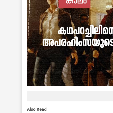
Also Read