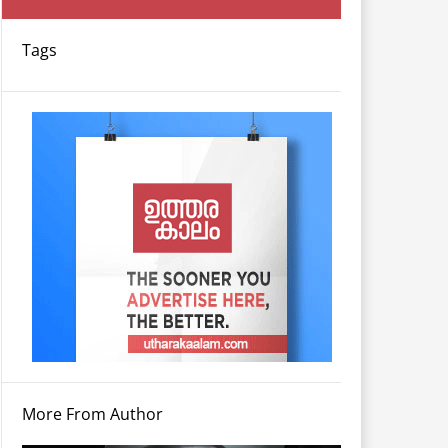
Tags
More From Author