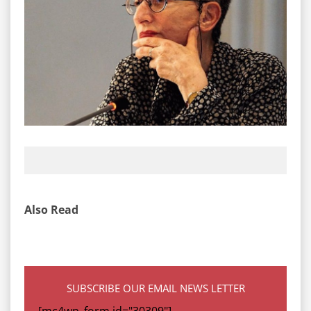
Also Read
SUBSCRIBE OUR EMAIL NEWS LETTER