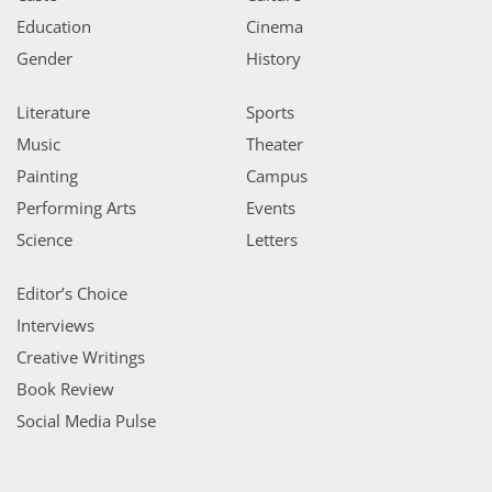
Education
Cinema
Gender
History
Literature
Sports
Music
Theater
Painting
Campus
Performing Arts
Events
Science
Letters
Editor’s Choice
Interviews
Creative Writings
Book Review
Social Media Pulse