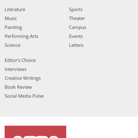
Literature
Sports
Music
Theater
Painting
Campus
Performing Arts
Events
Science
Letters
Editor’s Choice
Interviews
Creative Writings
Book Review
Social Media Pulse