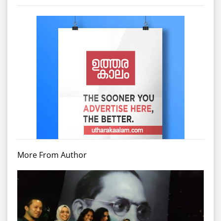
More From Author