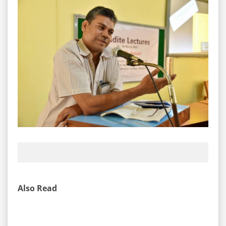
Also Read