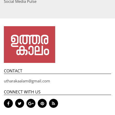
Social Media Pulse
CONTACT
utharakaalam@gmail.com
CONNECT WITH US