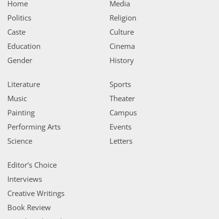
Home
Media
Politics
Religion
Caste
Culture
Education
Cinema
Gender
History
Literature
Sports
Music
Theater
Painting
Campus
Performing Arts
Events
Science
Letters
Editor’s Choice
Interviews
Creative Writings
Book Review