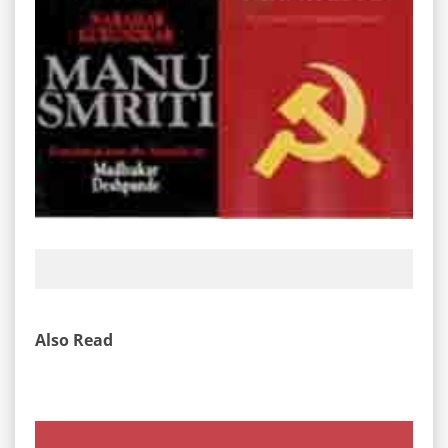
Also Read