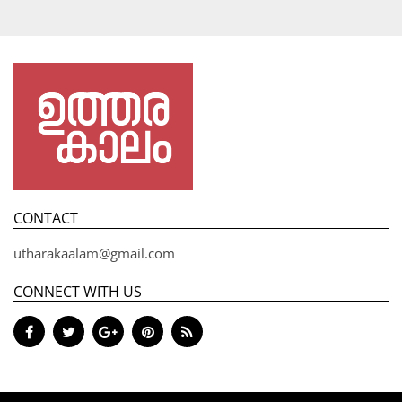
CONTACT
utharakaalam@gmail.com
CONNECT WITH US