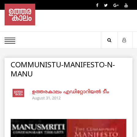
COMMUNISTU-MANIFESTO-N-
MANU
ഉത്തരകാലം എഡിറ്റോറിയല്‍ ടീം
August 31, 2012