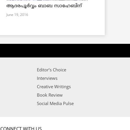
ആദരപൂര്‍വ്വം ബാബ സാഹേബിന്
June 19, 2016
Editor’s Choice
Interviews
Creative Writings
Book Review
Social Media Pulse
CONNECT WITH US