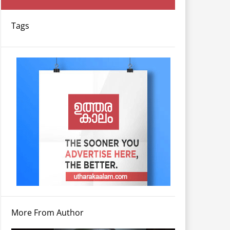
Tags
More From Author