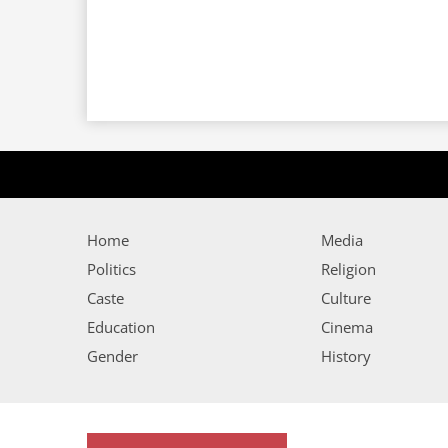
Home
Media
Politics
Religion
Caste
Culture
Education
Cinema
Gender
History