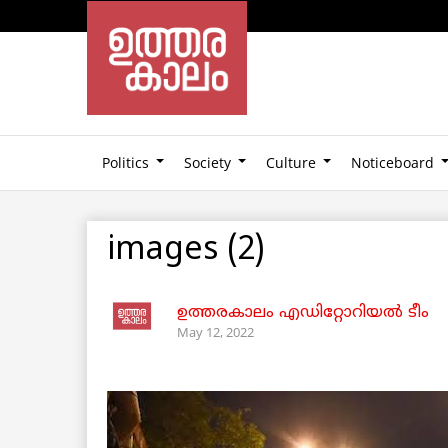
Politics
Society
Culture
Noticeboard
images (2)
ഉത്തരകാലം എഡിറ്റോറിയല്‍ ടീം
May 12, 2022