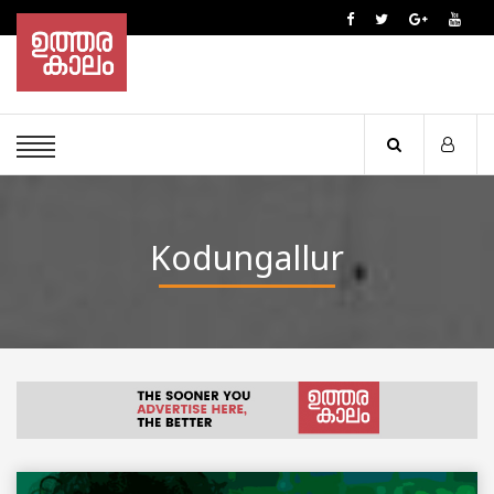
Kodungallur