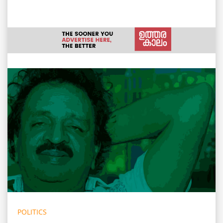
POLITICS