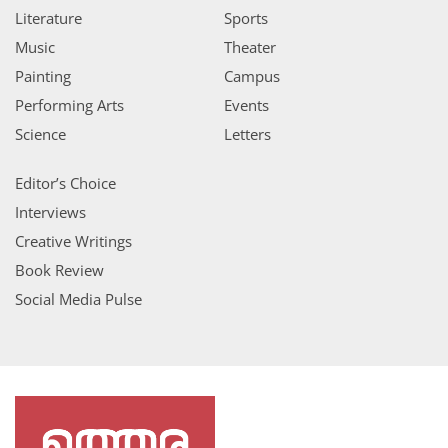
Literature
Sports
Music
Theater
Painting
Campus
Performing Arts
Events
Science
Letters
Editor’s Choice
Interviews
Creative Writings
Book Review
Social Media Pulse