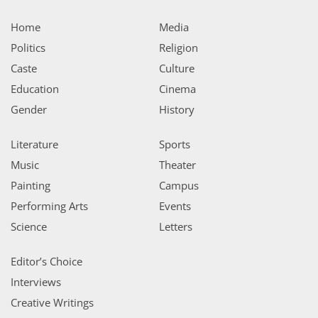
Home
Media
Politics
Religion
Caste
Culture
Education
Cinema
Gender
History
Literature
Sports
Music
Theater
Painting
Campus
Performing Arts
Events
Science
Letters
Editor’s Choice
Interviews
Creative Writings