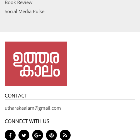
Book Review
Social Media Pulse
CONTACT
utharakaalam@gmail.com
CONNECT WITH US