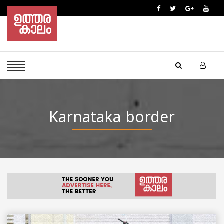
Karnataka border