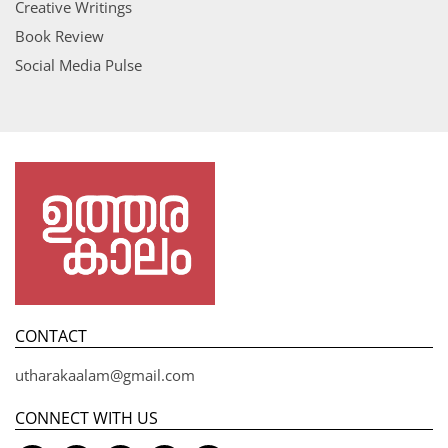
Creative Writings
Book Review
Social Media Pulse
CONTACT
utharakaalam@gmail.com
CONNECT WITH US