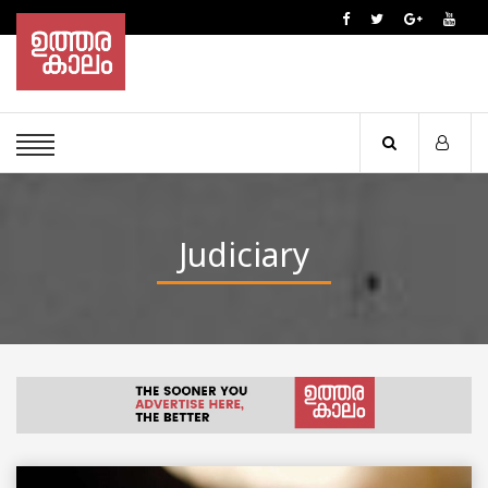
Judiciary