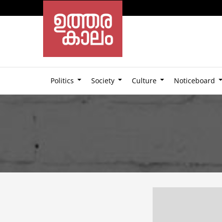
Politics
Society
Culture
Noticeboard