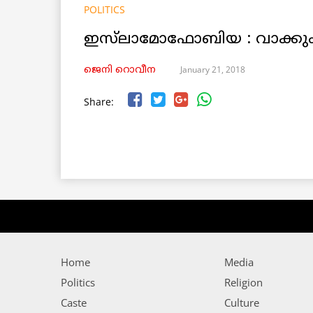
POLITICS
ഇസ്‌ലാമോഫോബിയ : വാക്കും 
January 21, 2018
ജെനി റൊവീന
Share:
Home
Media
Politics
Religion
Caste
Culture