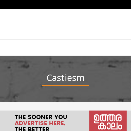
Castiesm