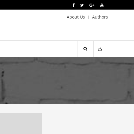
About Us
Authors