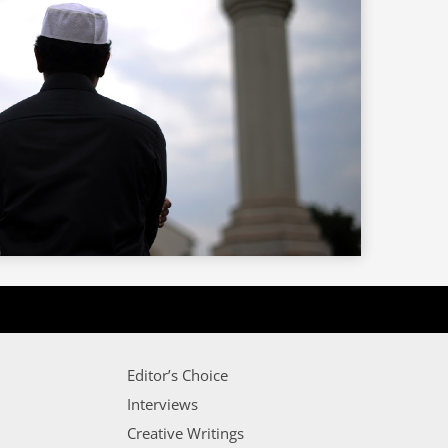
Editor’s Choice
Interviews
Creative Writings