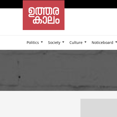
Politics
Society
Culture
Noticeboard