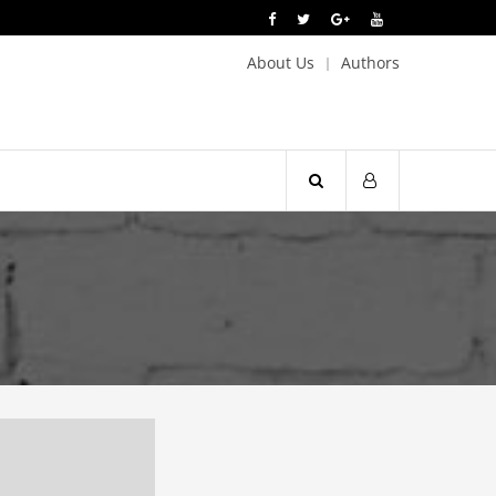
About Us
Authors