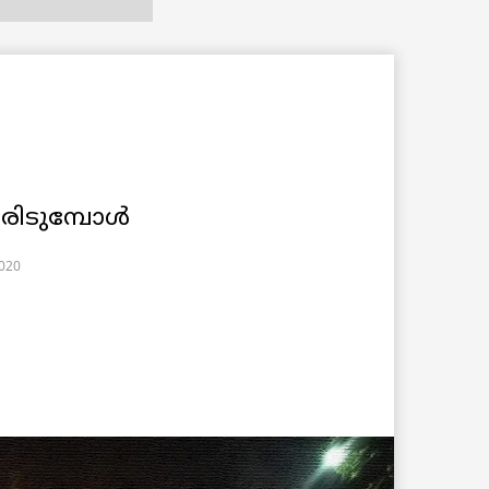
രിടുമ്പോൾ
2020