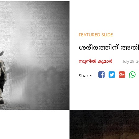
FEATURED SLIDE
ശരീരത്തിന് അതി
July 29, 
സുനിൽ കുമാർ
Share: