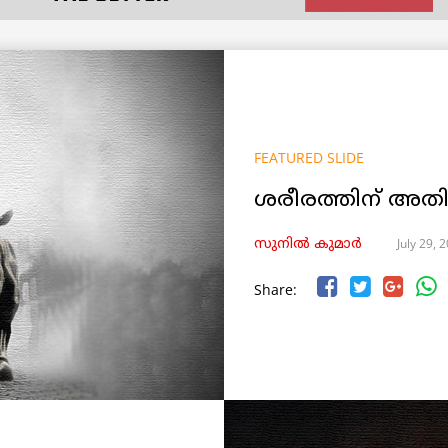
FEATURED SLIDE
ശരീരത്തിന് അതി
July 29, 
സുനിൽ കുമാർ
Share: