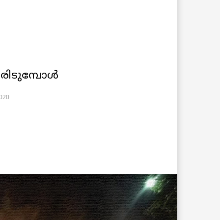
രിടുമ്പോൾ
2020