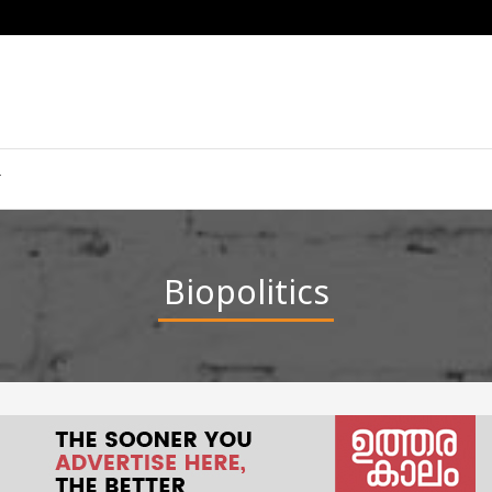
Biopolitics