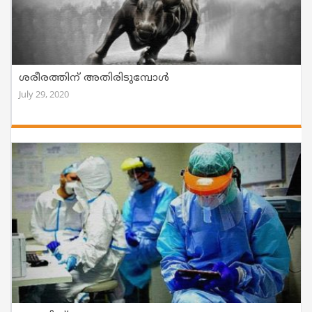
ശരീരത്തിന് അതിരിടുമ്പോൾ
July 29, 2020