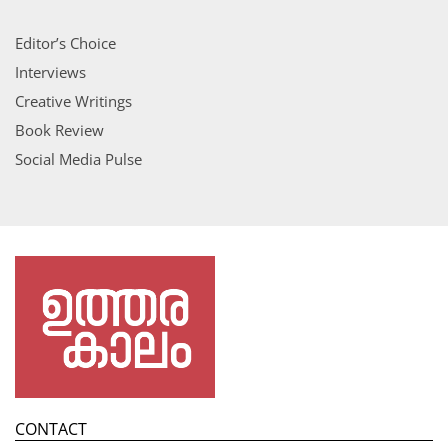
Editor’s Choice
Interviews
Creative Writings
Book Review
Social Media Pulse
CONTACT