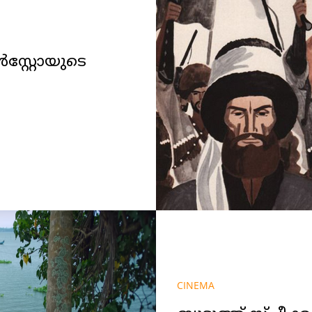
സ്റ്റോയുടെ
CINEMA