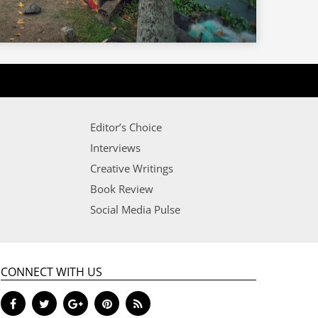
Editor’s Choice
Interviews
Creative Writings
Book Review
Social Media Pulse
CONNECT WITH US