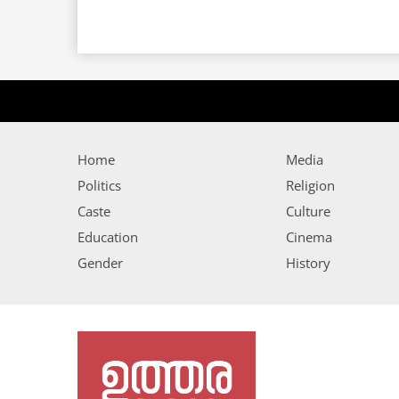
Home
Media
Politics
Religion
Caste
Culture
Education
Cinema
Gender
History