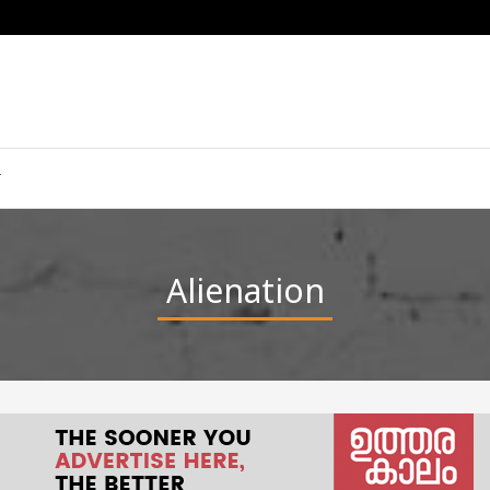
Alienation