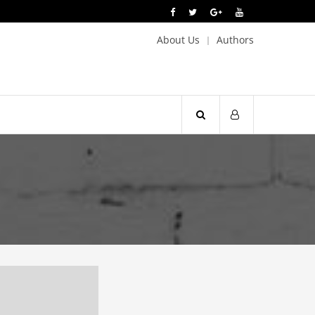
About Us
Authors