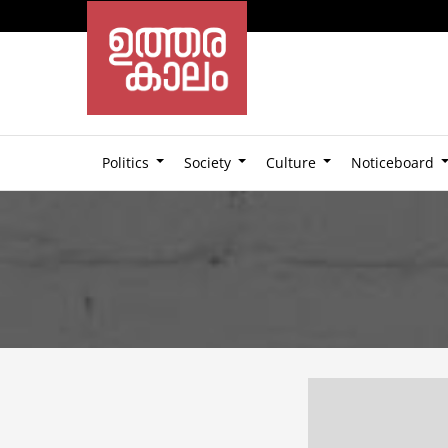
Politics
Society
Culture
Noticeboard