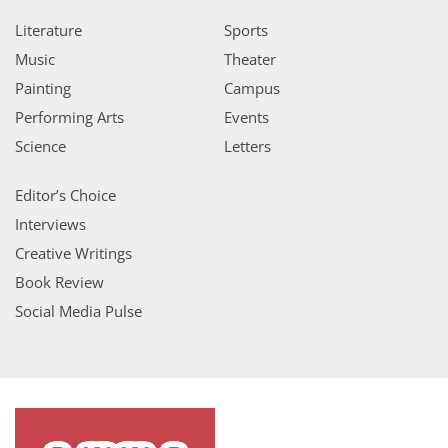
Literature
Sports
Music
Theater
Painting
Campus
Performing Arts
Events
Science
Letters
Editor’s Choice
Interviews
Creative Writings
Book Review
Social Media Pulse