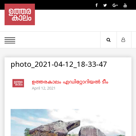
photo_2021-04-12_18-33-47
ഉത്തരകാലം എഡിറ്റോറിയല്‍ ടീം
April 12, 2021