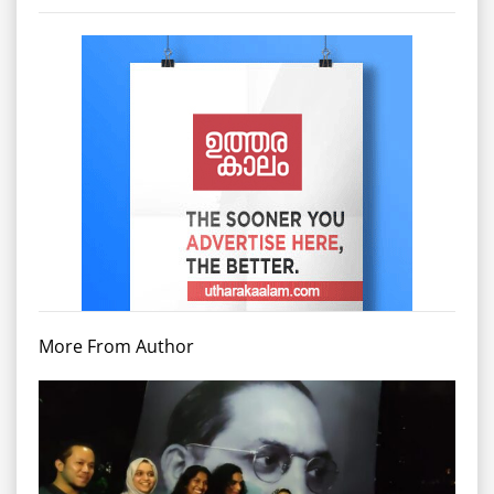
More From Author