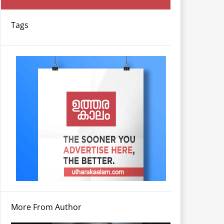
Tags
More From Author