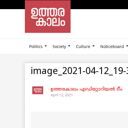
Politics
Society
Culture
Noticeboard
image_2021-04-12_19-
ഉത്തരകാലം എഡിറ്റോറിയല്‍ ടീം
April 12, 2021