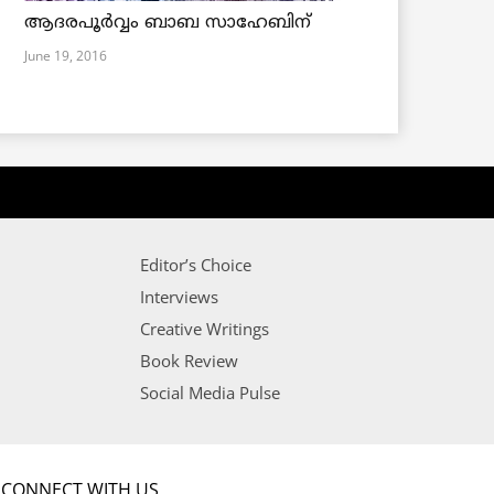
ആദരപൂര്‍വ്വം ബാബ സാഹേബിന്
June 19, 2016
Editor’s Choice
Interviews
Creative Writings
Book Review
Social Media Pulse
CONNECT WITH US