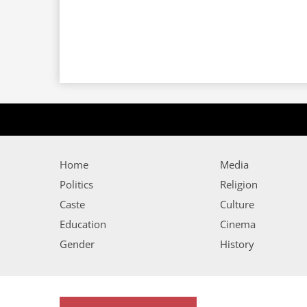
Home
Media
Politics
Religion
Caste
Culture
Education
Cinema
Gender
History