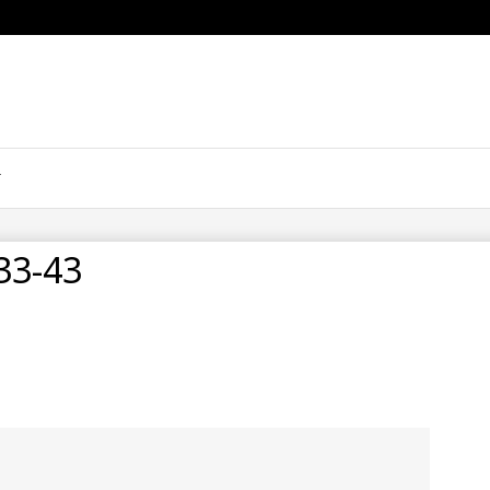
33-43