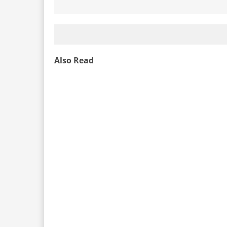
Also Read