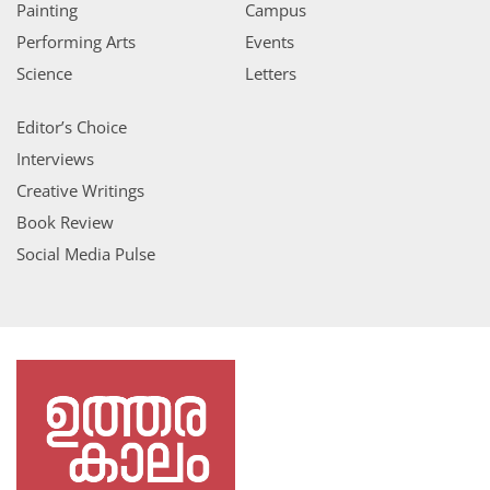
Painting
Campus
Performing Arts
Events
Science
Letters
Editor’s Choice
Interviews
Creative Writings
Book Review
Social Media Pulse