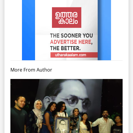
More From Author