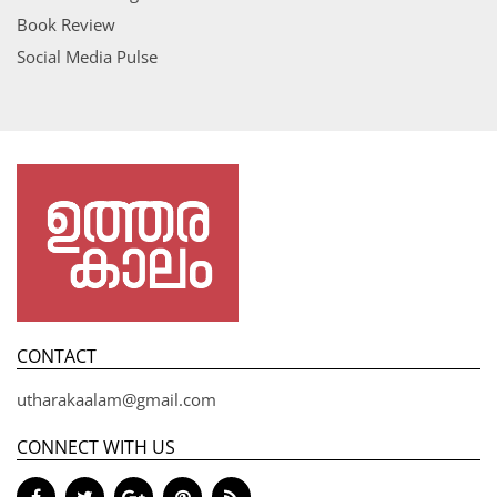
Book Review
Social Media Pulse
CONTACT
utharakaalam@gmail.com
CONNECT WITH US