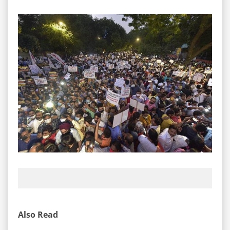
Also Read