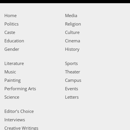
Home
Media
Politics
Religion
Caste
Culture
Education
Cinema
Gender
History
Literature
Sports
Music
Theater
Painting
Campus
Performing Arts
Events
Science
Letters
Editor’s Choice
Interviews
Creative Writings