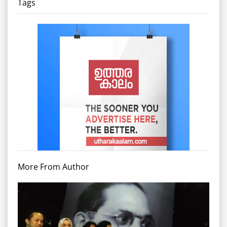
Tags
More From Author