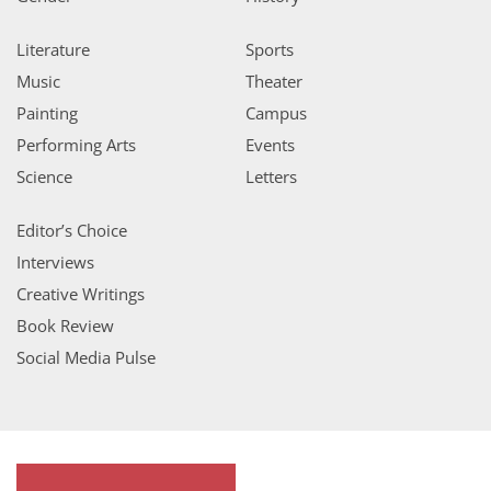
Literature
Sports
Music
Theater
Painting
Campus
Performing Arts
Events
Science
Letters
Editor’s Choice
Interviews
Creative Writings
Book Review
Social Media Pulse