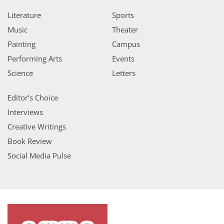
Literature
Sports
Music
Theater
Painting
Campus
Performing Arts
Events
Science
Letters
Editor’s Choice
Interviews
Creative Writings
Book Review
Social Media Pulse