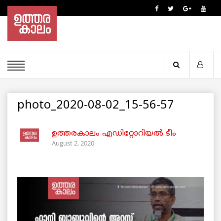
photo_2020-08-02_15-56-57
ഉത്തരകാലം എഡിറ്റോറിയല്‍ ടീം
August 2, 2020