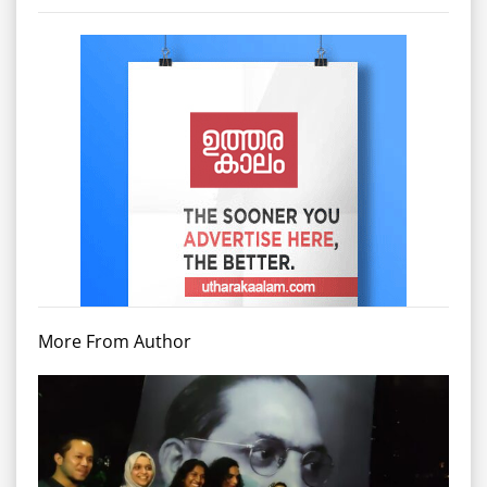
More From Author