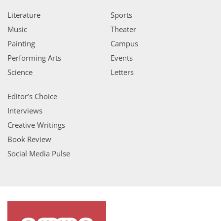
Literature
Sports
Music
Theater
Painting
Campus
Performing Arts
Events
Science
Letters
Editor’s Choice
Interviews
Creative Writings
Book Review
Social Media Pulse