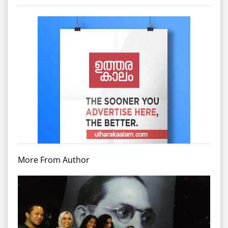
More From Author