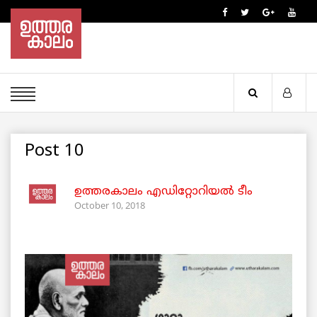
Post 10
ഉത്തരകാലം എഡിറ്റോറിയല്‍ ടീം
October 10, 2018