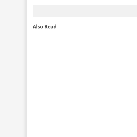
Also Read