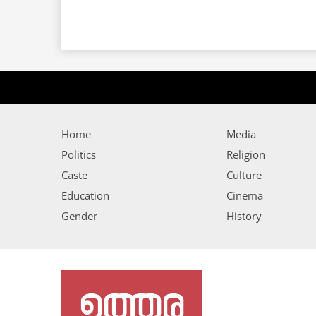
Home
Media
Politics
Religion
Caste
Culture
Education
Cinema
Gender
History