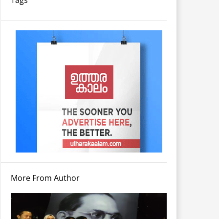
More From Author