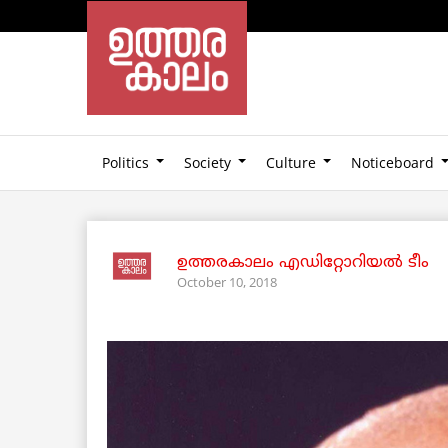
Politics
Society
Culture
Noticeboard
ഉത്തരകാലം എഡിറ്റോറിയല്‍ ടീം
October 10, 2018