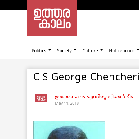
Politics
Society
Culture
Noticeboard
C S George Chencheri
ഉത്തരകാലം എഡിറ്റോറിയല്‍ ടീം
May 11, 2018