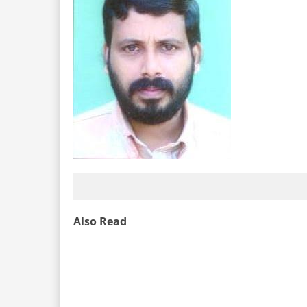
Also Read