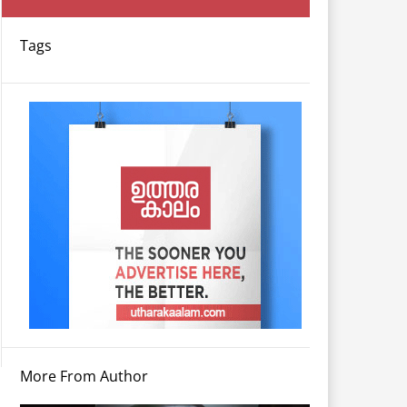
Tags
More From Author