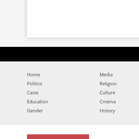
Home
Media
Politics
Religion
Caste
Culture
Education
Cinema
Gender
History