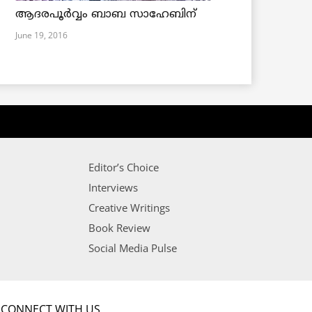
ആദരപൂര്‍വ്വം ബാബ സാഹേബിന്
June 19, 2016
Editor’s Choice
Interviews
Creative Writings
Book Review
Social Media Pulse
CONNECT WITH US