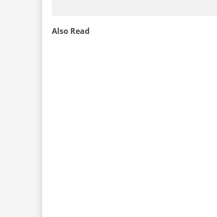
Also Read