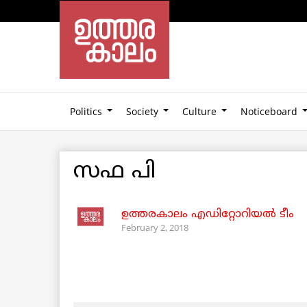
Politics
Society
Culture
Noticeboard
സഫ പി
ഉത്തരകാലം എഡിറ്റോറിയല്‍ ടീം
February 2, 2018