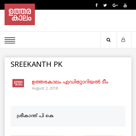
SREEKANTH PK
ഉത്തരകാലം എഡിറ്റോറിയല്‍ ടീം
August 2, 2018
ശ്രീകാന്ത് പി കെ