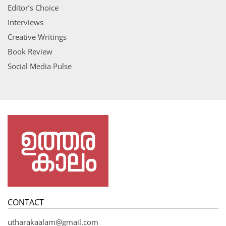
Editor’s Choice
Interviews
Creative Writings
Book Review
Social Media Pulse
CONTACT
utharakaalam@gmail.com