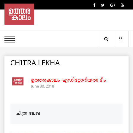
CHITRA LEKHA
ഉത്തരകാലം എഡിറ്റോറിയല്‍ ടീം
June 30, 2018
ചിത്ര ലേഖ