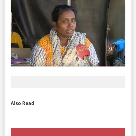
Also Read