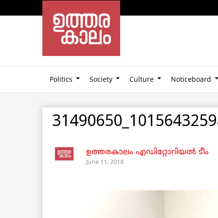
Politics
Society
Culture
Noticeboard
31490650_1015643259
ഉത്തരകാലം എഡിറ്റോറിയല്‍ ടീം
June 11, 2018