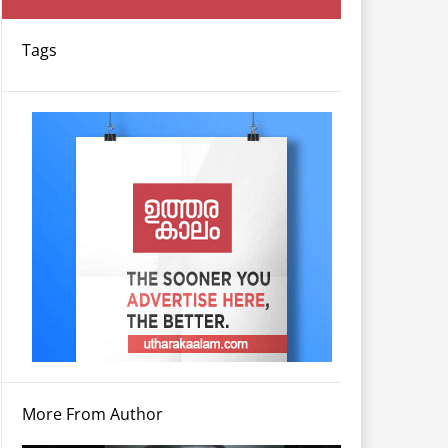
Tags
More From Author