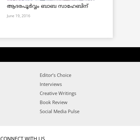
ആദരപൂര്‍വ്വം ബാബ സാഹേബിന്
June 19, 2016
Editor’s Choice
Interviews
Creative Writings
Book Review
Social Media Pulse
CONNECT WITH US