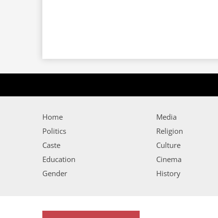
Home
Media
Politics
Religion
Caste
Culture
Education
Cinema
Gender
History