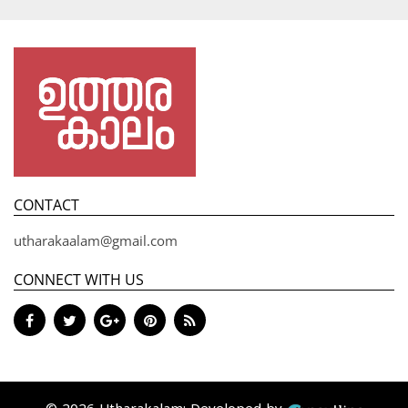
CONTACT
utharakaalam@gmail.com
CONNECT WITH US