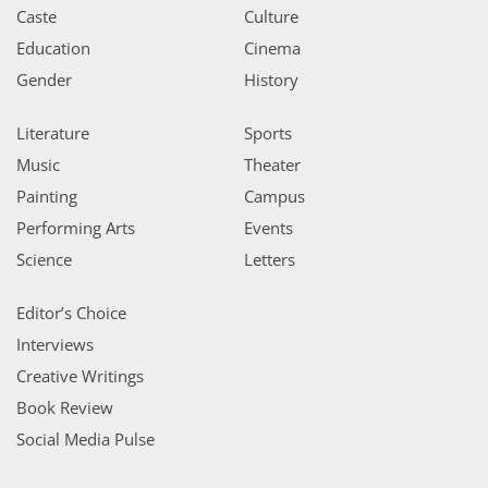
Caste
Culture
Education
Cinema
Gender
History
Literature
Sports
Music
Theater
Painting
Campus
Performing Arts
Events
Science
Letters
Editor’s Choice
Interviews
Creative Writings
Book Review
Social Media Pulse