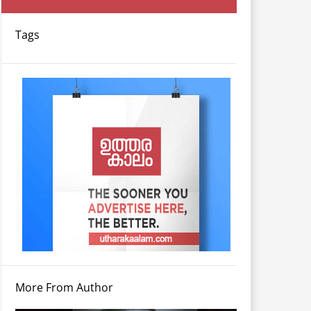
Tags
More From Author