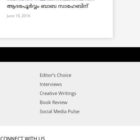
ആദരപൂര്‍വ്വം ബാബ സാഹേബിന്
June 19, 2016
Editor’s Choice
Interviews
Creative Writings
Book Review
Social Media Pulse
CONNECT WITH US