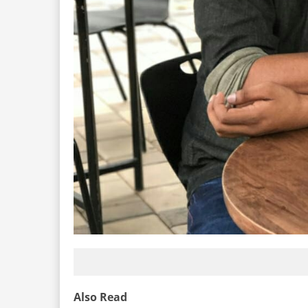
Also Read