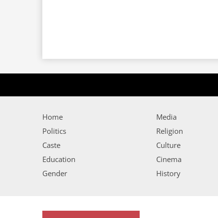
Home
Media
Politics
Religion
Caste
Culture
Education
Cinema
Gender
History