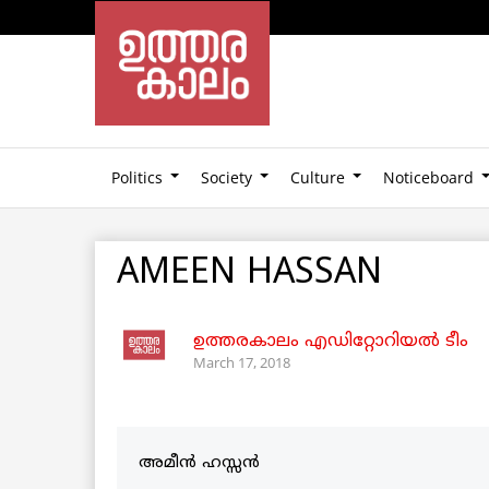
Politics
Society
Culture
Noticeboard
AMEEN HASSAN
ഉത്തരകാലം എഡിറ്റോറിയല്‍ ടീം
March 17, 2018
അമീൻ ഹസ്സൻ