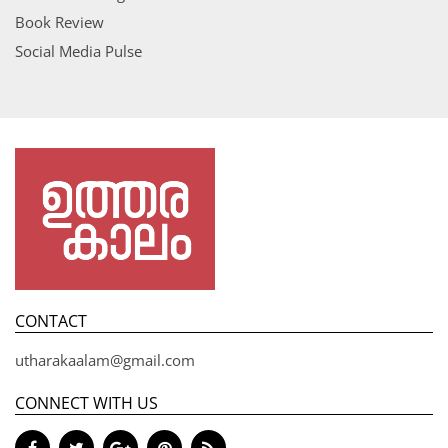
Book Review
Social Media Pulse
CONTACT
utharakaalam@gmail.com
CONNECT WITH US