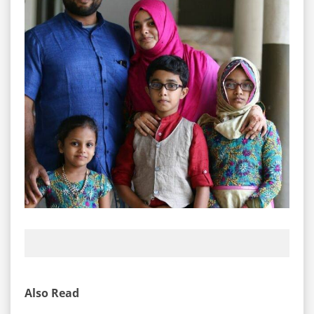
Also Read