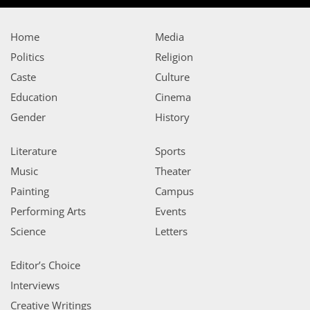
Home
Media
Politics
Religion
Caste
Culture
Education
Cinema
Gender
History
Literature
Sports
Music
Theater
Painting
Campus
Performing Arts
Events
Science
Letters
Editor’s Choice
Interviews
Creative Writings