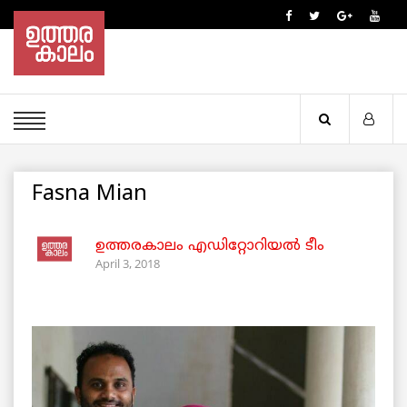
Fasna Mian
ഉത്തരകാലം എഡിറ്റോറിയല്‍ ടീം
April 3, 2018