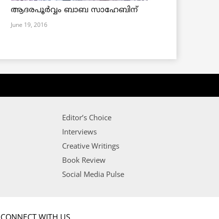
ആദരപൂര്‍വ്വം ബാബ സാഹേബിന്
June 19, 2016
Editor’s Choice
Interviews
Creative Writings
Book Review
Social Media Pulse
CONNECT WITH US