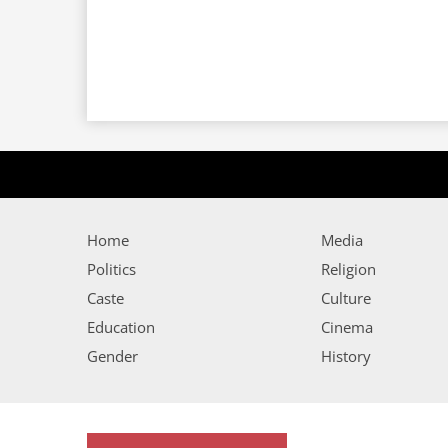
Home
Media
Politics
Religion
Caste
Culture
Education
Cinema
Gender
History