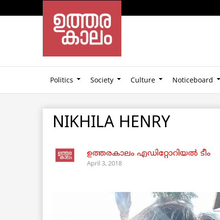
Politics
Society
Culture
Noticeboard
NIKHILA HENRY
ഉത്തരകാലം എഡിറ്റോറിയല്‍ ടീം
April 3, 2018