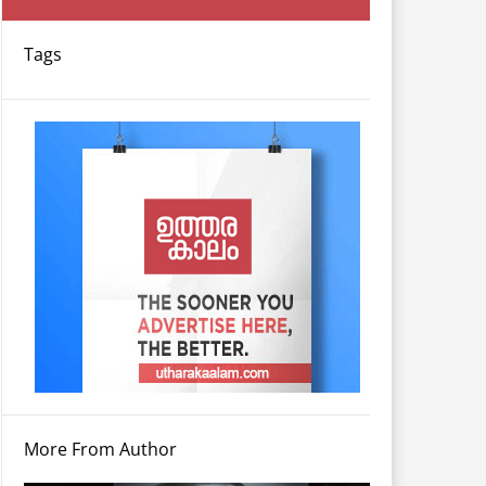
Tags
More From Author