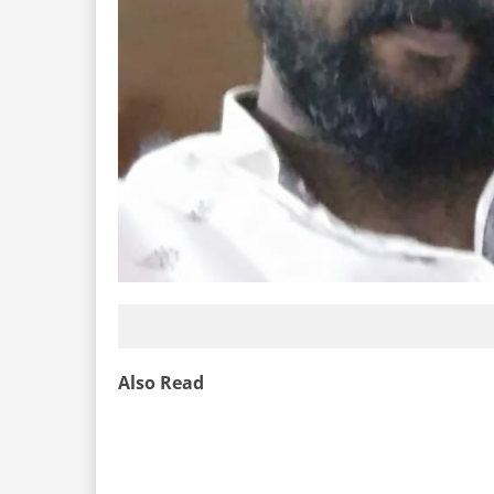
Also Read