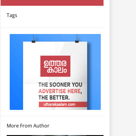
Tags
More From Author