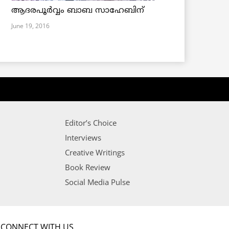
ആദരപൂര്‍വ്വം ബാബ സാഹേബിന്
June 19, 2016
Editor’s Choice
Interviews
Creative Writings
Book Review
Social Media Pulse
CONNECT WITH US