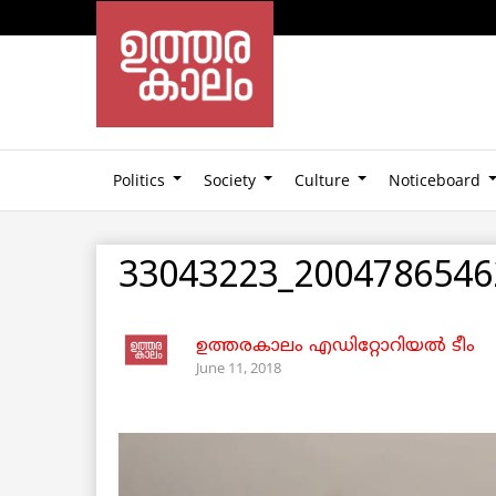
Politics
Society
Culture
Noticeboard
33043223_2004786546
ഉത്തരകാലം എഡിറ്റോറിയല്‍ ടീം
June 11, 2018