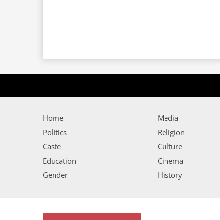
Home
Media
Politics
Religion
Caste
Culture
Education
Cinema
Gender
History