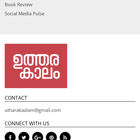
Book Review
Social Media Pulse
CONTACT
utharakaalam@gmail.com
CONNECT WITH US