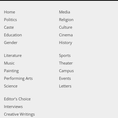
Home
Media
Politics
Religion
Caste
Culture
Education
Cinema
Gender
History
Literature
Sports
Music
Theater
Painting
Campus
Performing Arts
Events
Science
Letters
Editor’s Choice
Interviews
Creative Writings