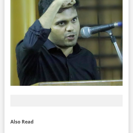
Also Read