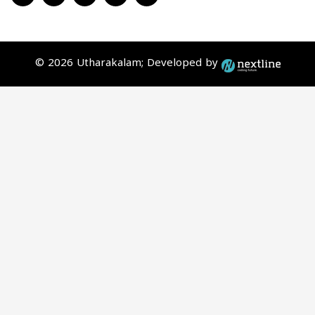
© 2026 Utharakalam; Developed by