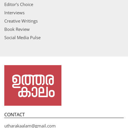
Editor’s Choice
Interviews
Creative Writings
Book Review
Social Media Pulse
CONTACT
utharakaalam@gmail.com