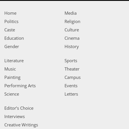
Home
Media
Politics
Religion
Caste
Culture
Education
Cinema
Gender
History
Literature
Sports
Music
Theater
Painting
Campus
Performing Arts
Events
Science
Letters
Editor’s Choice
Interviews
Creative Writings