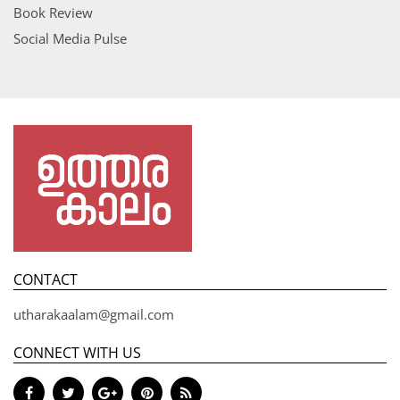
Book Review
Social Media Pulse
CONTACT
utharakaalam@gmail.com
CONNECT WITH US