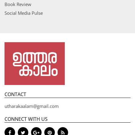
Book Review
Social Media Pulse
CONTACT
utharakaalam@gmail.com
CONNECT WITH US