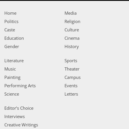
Home
Media
Politics
Religion
Caste
Culture
Education
Cinema
Gender
History
Literature
Sports
Music
Theater
Painting
Campus
Performing Arts
Events
Science
Letters
Editor’s Choice
Interviews
Creative Writings