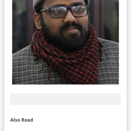
Also Read