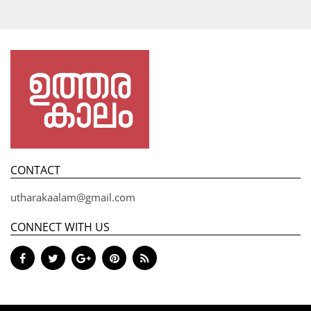
CONTACT
utharakaalam@gmail.com
CONNECT WITH US