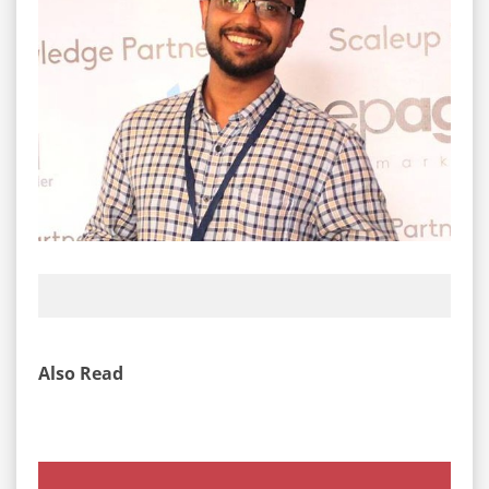
Also Read