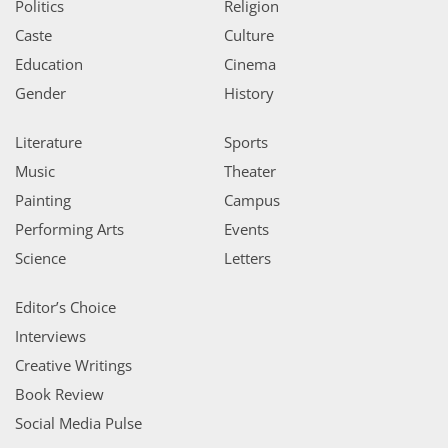
Politics
Religion
Caste
Culture
Education
Cinema
Gender
History
Literature
Sports
Music
Theater
Painting
Campus
Performing Arts
Events
Science
Letters
Editor’s Choice
Interviews
Creative Writings
Book Review
Social Media Pulse