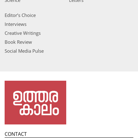
Editor’s Choice
Interviews
Creative Writings
Book Review
Social Media Pulse
CONTACT